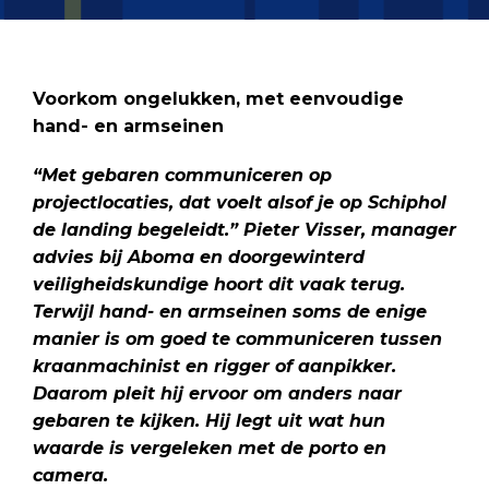
Voorkom ongelukken, met eenvoudige
hand- en armseinen
“Met gebaren communiceren op
projectlocaties, dat voelt alsof je op Schiphol
de landing begeleidt.” Pieter Visser, manager
advies bij Aboma en doorgewinterd
veiligheidskundige hoort dit vaak terug.
Terwijl hand- en armseinen soms de enige
manier is om goed te communiceren tussen
kraanmachinist en rigger of aanpikker.
Daarom pleit hij ervoor om anders naar
gebaren te kijken. Hij legt uit wat hun
waarde is vergeleken met de porto en
camera.