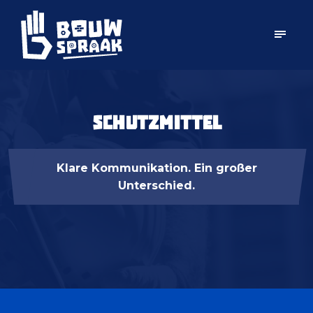
Schutzmittel
Klare Kommunikation. Ein großer
Unterschied.