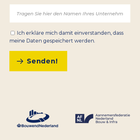
Ich erkläre mich damit einverstanden, dass
meine Daten gespeichert werden.