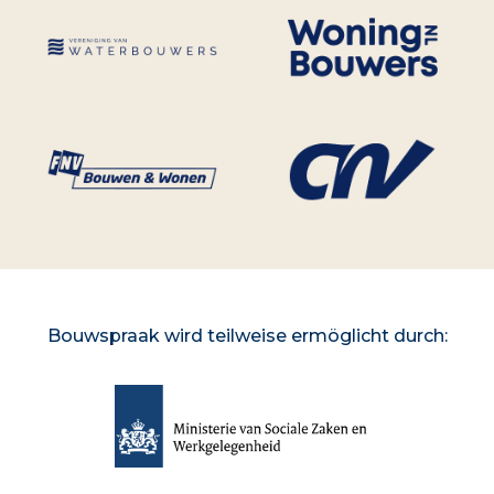
Bouwspraak wird teilweise ermöglicht durch: