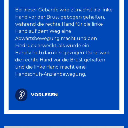
Bei dieser Gebärde wird zunächst die linke
Hand vor der Brust gebogen gehalten,
während die rechte Hand für die linke
Hand auf dem Weg eine
Abwärtsbewegung macht und den
Eindruck erweckt, als würde ein
Handschuh darüber gezogen. Dann wird
die rechte Hand vor die Brust gehalten
und die linke Hand macht eine
Handschuh-Anziehbewegung.
VORLESEN