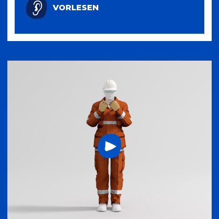
VORLESEN