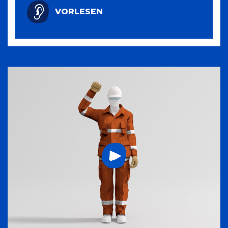
VORLESEN