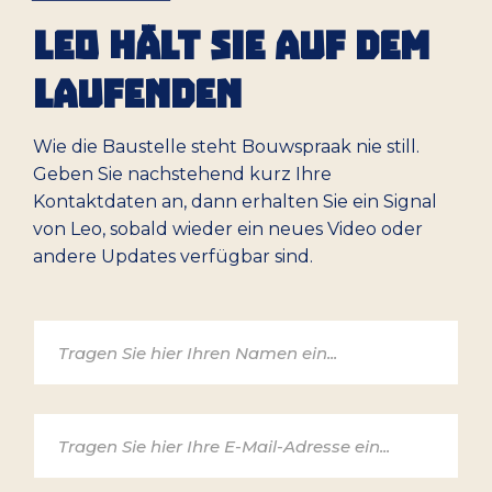
LEO HÄLT SIE AUF DEM
LAUFENDEN
Wie die Baustelle steht Bouwspraak nie still.
Geben Sie nachstehend kurz Ihre
Kontaktdaten an, dann erhalten Sie ein Signal
von Leo, sobald wieder ein neues Video oder
andere Updates verfügbar sind.