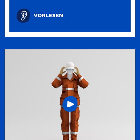
VORLESEN