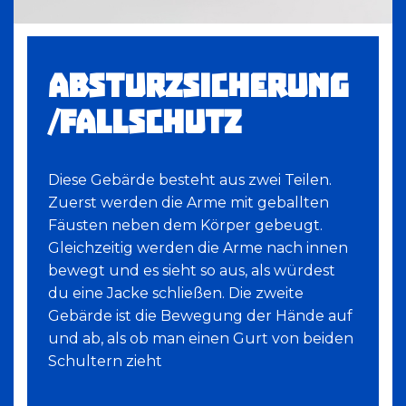
ABSTURZSICHERUNG
/FALLSCHUTZ
Diese Gebärde besteht aus zwei Teilen.
Zuerst werden die Arme mit geballten
Fäusten neben dem Körper gebeugt.
Gleichzeitig werden die Arme nach innen
bewegt und es sieht so aus, als würdest
du eine Jacke schließen. Die zweite
Gebärde ist die Bewegung der Hände auf
und ab, als ob man einen Gurt von beiden
Schultern zieht