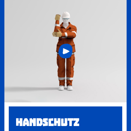
HANDSCHUTZ