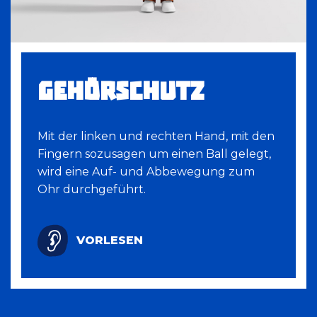
GEHÖRSCHUTZ
Mit der linken und rechten Hand, mit den
Fingern sozusagen um einen Ball gelegt,
wird eine Auf- und Abbewegung zum
Ohr durchgeführt.
VORLESEN