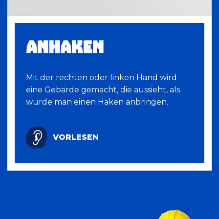
ANHAKEN
Mit der rechten oder linken Hand wird
eine Gebärde gemacht, die aussieht, als
würde man einen Haken anbringen.
VORLESEN