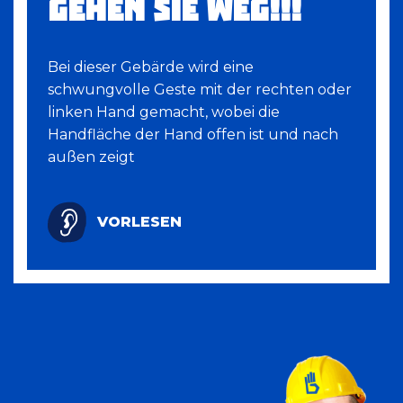
GEHEN SIE WEG!!!
Bei dieser Gebärde wird eine
schwungvolle Geste mit der rechten oder
linken Hand gemacht, wobei die
Handfläche der Hand offen ist und nach
außen zeigt
VORLESEN