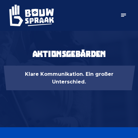
Aktionsgebärden
Klare Kommunikation. Ein großer
Unterschied.