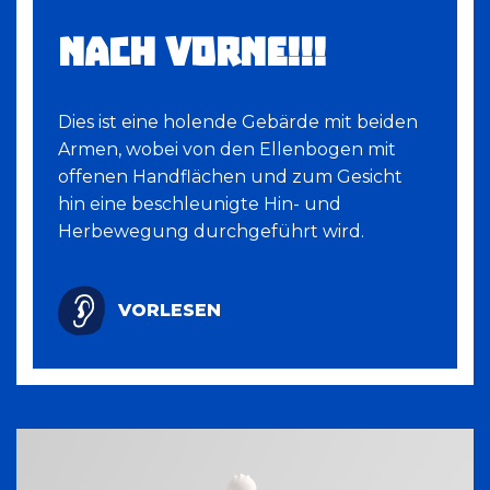
NACH VORNE!!!
Dies ist eine holende Gebärde mit beiden
Armen, wobei von den Ellenbogen mit
offenen Handflächen und zum Gesicht
hin eine beschleunigte Hin- und
Herbewegung durchgeführt wird.
VORLESEN