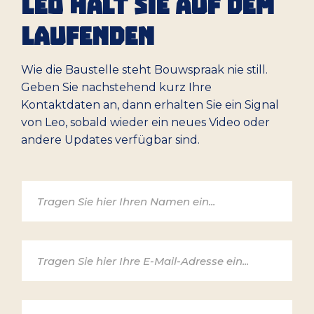
LEO HÄLT SIE AUF DEM
LAUFENDEN
Wie die Baustelle steht Bouwspraak nie still.
Geben Sie nachstehend kurz Ihre
Kontaktdaten an, dann erhalten Sie ein Signal
von Leo, sobald wieder ein neues Video oder
andere Updates verfügbar sind.