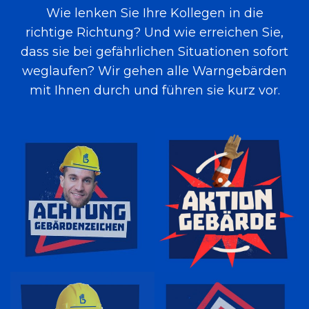
Wie lenken Sie Ihre Kollegen in die
richtige Richtung? Und wie erreichen Sie,
dass sie bei gefährlichen Situationen sofort
weglaufen? Wir gehen alle Warngebärden
mit Ihnen durch und führen sie kurz vor.