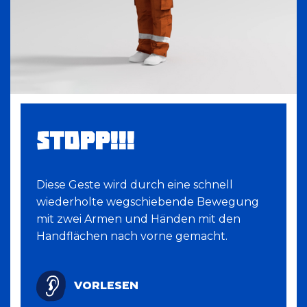
STOPP!!!
Diese Geste wird durch eine schnell
wiederholte wegschiebende Bewegung
mit zwei Armen und Händen mit den
Handflächen nach vorne gemacht.
VORLESEN