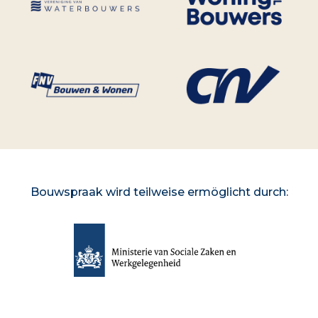
Bouwspraak wird teilweise ermöglicht durch: