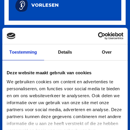
VORLESEN
Toestemming
Details
Over
Deze website maakt gebruik van cookies
We gebruiken cookies om content en advertenties te
personaliseren, om functies voor social media te bieden
en om ons websiteverkeer te analyseren. Ook delen we
informatie over uw gebruik van onze site met onze
partners voor social media, adverteren en analyse. Deze
partners kunnen deze gegevens combineren met andere
informatie die u aan ze heeft verstrekt of die ze hebben