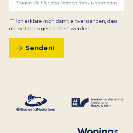
Ich erkläre mich damit einverstanden, dass
meine Daten gespeichert werden.